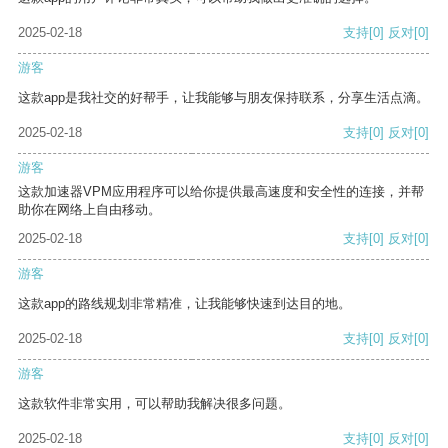
2025-02-18
支持
[0]
反对
[0]
游客
这款app是我社交的好帮手，让我能够与朋友保持联系，分享生活点滴。
2025-02-18
支持
[0]
反对
[0]
游客
这款加速器VPM应用程序可以给你提供最高速度和安全性的连接，并帮
助你在网络上自由移动。
2025-02-18
支持
[0]
反对
[0]
游客
这款app的路线规划非常精准，让我能够快速到达目的地。
2025-02-18
支持
[0]
反对
[0]
游客
这款软件非常实用，可以帮助我解决很多问题。
2025-02-18
支持
[0]
反对
[0]