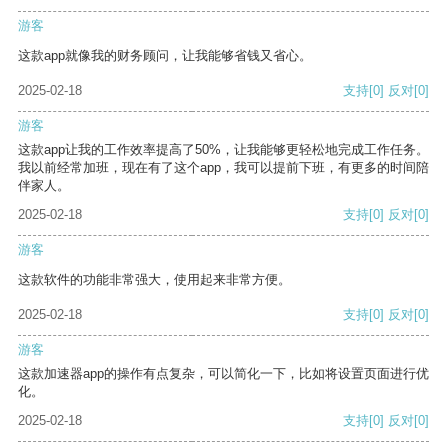
游客
这款app就像我的财务顾问，让我能够省钱又省心。
2025-02-18
支持
[0]
反对
[0]
游客
这款app让我的工作效率提高了50%，让我能够更轻松地完成工作任务。
我以前经常加班，现在有了这个app，我可以提前下班，有更多的时间陪
伴家人。
2025-02-18
支持
[0]
反对
[0]
游客
这款软件的功能非常强大，使用起来非常方便。
2025-02-18
支持
[0]
反对
[0]
游客
这款加速器app的操作有点复杂，可以简化一下，比如将设置页面进行优
化。
2025-02-18
支持
[0]
反对
[0]