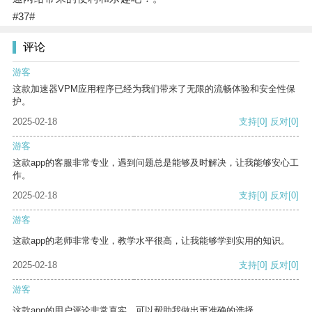
#37#
评论
游客
这款加速器VPM应用程序已经为我们带来了无限的流畅体验和安全性保
护。
2025-02-18
支持
[0]
反对
[0]
游客
这款app的客服非常专业，遇到问题总是能够及时解决，让我能够安心工
作。
2025-02-18
支持
[0]
反对
[0]
游客
这款app的老师非常专业，教学水平很高，让我能够学到实用的知识。
2025-02-18
支持
[0]
反对
[0]
游客
这款app的用户评论非常真实，可以帮助我做出更准确的选择。