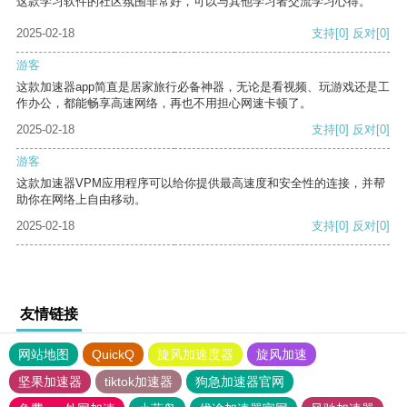
这款学习软件的社区氛围非常好，可以与其他学习者交流学习心得。
2025-02-18
支持
[0]
反对
[0]
游客
这款加速器app简直是居家旅行必备神器，无论是看视频、玩游戏还是工
作办公，都能畅享高速网络，再也不用担心网速卡顿了。
2025-02-18
支持
[0]
反对
[0]
游客
这款加速器VPM应用程序可以给你提供最高速度和安全性的连接，并帮
助你在网络上自由移动。
2025-02-18
支持
[0]
反对
[0]
友情链接
网站地图
QuickQ
旋风加速度器
旋风加速
坚果加速器
tiktok加速器
狗急加速器官网