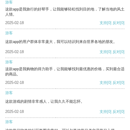
游客
这款app是我旅行的好帮手，让我能够轻松找到目的地，了解当地的风土
人情。
2025-02-18
支持
[0]
反对
[0]
游客
这款app的用户群体非常庞大，我可以结识到来自世界各地的朋友。
2025-02-18
支持
[0]
反对
[0]
游客
这款app是我购物的得力助手，让我能够找到最优惠的价格，买到最合适
的商品。
2025-02-18
支持
[0]
反对
[0]
游客
这款游戏的剧情非常感人，让我久久不能忘怀。
2025-02-18
支持
[0]
反对
[0]
游客