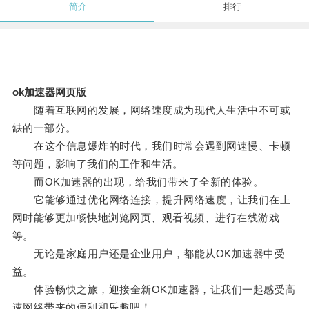
简介
排行
ok加速器网页版
随着互联网的发展，网络速度成为现代人生活中不可或
缺的一部分。
在这个信息爆炸的时代，我们时常会遇到网速慢、卡顿
等问题，影响了我们的工作和生活。
而OK加速器的出现，给我们带来了全新的体验。
它能够通过优化网络连接，提升网络速度，让我们在上
网时能够更加畅快地浏览网页、观看视频、进行在线游戏
等。
无论是家庭用户还是企业用户，都能从OK加速器中受
益。
体验畅快之旅，迎接全新OK加速器，让我们一起感受高
速网络带来的便利和乐趣吧！。