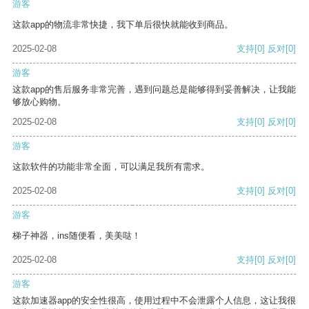
游客
这款app的物流非常快捷，我下单后很快就能收到商品。
2025-02-08
支持
[0]
反对
[0]
游客
这款app的售后服务非常完善，遇到问题总是能够得到妥善解决，让我能
够放心购物。
2025-02-08
支持
[0]
反对
[0]
游客
这款软件的功能非常全面，可以满足我所有需求。
2025-02-08
支持
[0]
反对
[0]
游客
梯子神器，ins随便看，美美哒！
2025-02-08
支持
[0]
反对
[0]
游客
这款加速器app的安全性很高，使用过程中不会泄露个人信息，这让我很