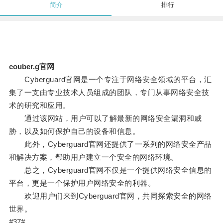
简介
排行
couber.g官网
Cyberguard官网是一个专注于网络安全领域的平台，汇
集了一支由专业技术人员组成的团队，专门从事网络安全技
术的研究和应用。
通过该网站，用户可以了解最新的网络安全漏洞和威
胁，以及如何保护自己的设备和信息。
此外，Cyberguard官网还提供了一系列的网络安全产品
和解决方案，帮助用户建立一个安全的网络环境。
总之，Cyberguard官网不仅是一个提供网络安全信息的
平台，更是一个保护用户网络安全的利器。
欢迎用户们来到Cyberguard官网，共同探索安全的网络
世界。
#37#