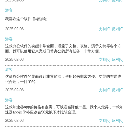
2025-02-08
支持
[0]
反对
[0]
游客
我喜欢这个软件 作者加油
2025-02-08
支持
[0]
反对
[0]
游客
这款办公软件的功能非常全面，涵盖了文档、表格、演示文稿等各个方
面。我可以使用它来完成日常办公的所有任务，非常方便。
2025-02-08
支持
[0]
反对
[0]
游客
这款办公软件的界面设计非常简洁，使用起来非常方便。功能的布局也
很合理，一目了然。
2025-02-08
支持
[0]
反对
[0]
游客
这款加速器app的价格有点贵，可以适当降低一些。我个人觉得，一款加
速器app的价格应该在50元以下才比较合理。
2025-02-08
支持
[0]
反对
[0]