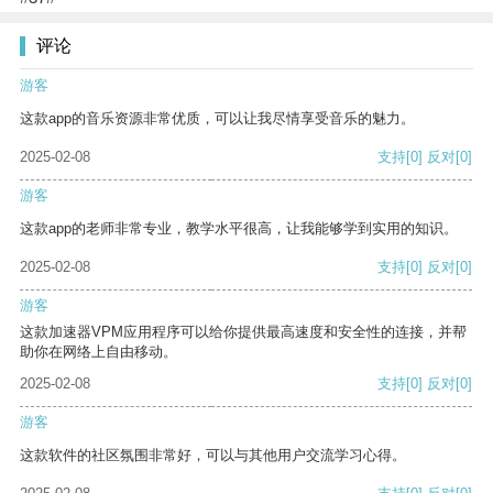
评论
游客
这款app的音乐资源非常优质，可以让我尽情享受音乐的魅力。
2025-02-08
支持
[0]
反对
[0]
游客
这款app的老师非常专业，教学水平很高，让我能够学到实用的知识。
2025-02-08
支持
[0]
反对
[0]
游客
这款加速器VPM应用程序可以给你提供最高速度和安全性的连接，并帮
助你在网络上自由移动。
2025-02-08
支持
[0]
反对
[0]
游客
这款软件的社区氛围非常好，可以与其他用户交流学习心得。