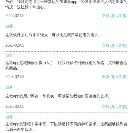
放心。我以前使用过一些其他的加速器app，经常会出现个人信息泄露的
情况，这让我非常担心。
2025-02-08
支持
[0]
反对
[0]
游客
这款软件的功能非常强大，可以满足我日常使用的需求。
2025-02-08
支持
[0]
反对
[0]
游客
这款app是我购物的得力助手，让我能够找到最优惠的价格，买到最合适
的商品。
2025-02-08
支持
[0]
反对
[0]
游客
这款app的用户评论非常真实，可以帮助我做出更准确的选择。
2025-02-08
支持
[0]
反对
[0]
游客
这款app的课程非常丰富，可以满足我不同的学习需求，让我能够找到自
己感兴趣的知识。