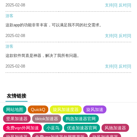
2025-02-08
支持
[0]
反对
[0]
游客
这款app的功能非常丰富，可以满足我不同的社交需求。
2025-02-08
支持
[0]
反对
[0]
游客
这款软件简直是神器，解决了我所有问题。
2025-02-08
支持
[0]
反对
[0]
友情链接
网站地图
QuickQ
旋风加速度器
旋风加速
坚果加速器
tiktok加速器
狗急加速器官网
免费vqn外网加速
小蓝鸟
优途加速器官网
风驰加速器