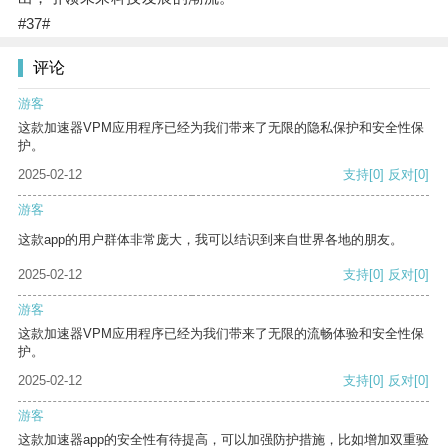
#37#
评论
游客
这款加速器VPM应用程序已经为我们带来了无限的隐私保护和安全性保
护。
2025-02-12
支持
[0]
反对
[0]
游客
这款app的用户群体非常庞大，我可以结识到来自世界各地的朋友。
2025-02-12
支持
[0]
反对
[0]
游客
这款加速器VPM应用程序已经为我们带来了无限的流畅体验和安全性保
护。
2025-02-12
支持
[0]
反对
[0]
游客
这款加速器app的安全性有待提高，可以加强防护措施，比如增加双重验