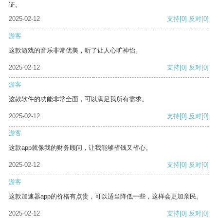
证。
2025-02-12
支持
[0]
反对
[0]
游客
这款游戏的音乐非常优美，听了让人心旷神怡。
2025-02-12
支持
[0]
反对
[0]
游客
这款软件的功能非常全面，可以满足我所有需求。
2025-02-12
支持
[0]
反对
[0]
游客
这款app就像我的财务顾问，让我能够省钱又省心。
2025-02-12
支持
[0]
反对
[0]
游客
这款加速器app的价格有点贵，可以适当降低一些，这样会更加亲民。
2025-02-12
支持
[0]
反对
[0]