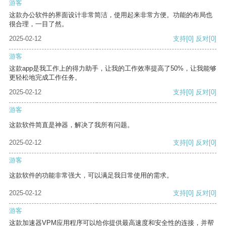
游客
这款办公软件的界面设计非常简洁，使用起来非常方便。功能的布局也
很合理，一目了然。
2025-02-12
支持
[0]
反对
[0]
游客
这款app是我工作上的得力助手，让我的工作效率提高了50%，让我能够
更轻松地完成工作任务。
2025-02-12
支持
[0]
反对
[0]
游客
这款软件简直是神器，解决了我所有问题。
2025-02-12
支持
[0]
反对
[0]
游客
这款软件的功能非常强大，可以满足我日常使用的需求。
2025-02-12
支持
[0]
反对
[0]
游客
这款加速器VPM应用程序可以给你提供最高速度和安全性的连接，并帮