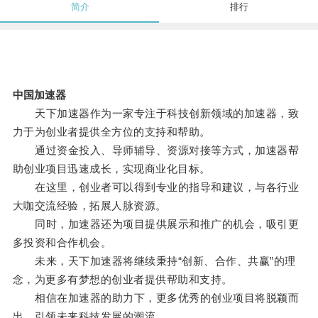
简介
排行
中国加速器
天下加速器作为一家专注于科技创新领域的加速器，致
力于为创业者提供全方位的支持和帮助。
通过资金投入、导师辅导、资源对接等方式，加速器帮
助创业项目迅速成长，实现商业化目标。
在这里，创业者可以得到专业的指导和建议，与各行业
大咖交流经验，拓展人脉资源。
同时，加速器还为项目提供展示和推广的机会，吸引更
多投资和合作机会。
未来，天下加速器将继续秉持“创新、合作、共赢”的理
念，为更多有梦想的创业者提供帮助和支持。
相信在加速器的助力下，更多优秀的创业项目将脱颖而
出，引领未来科技发展的潮流。