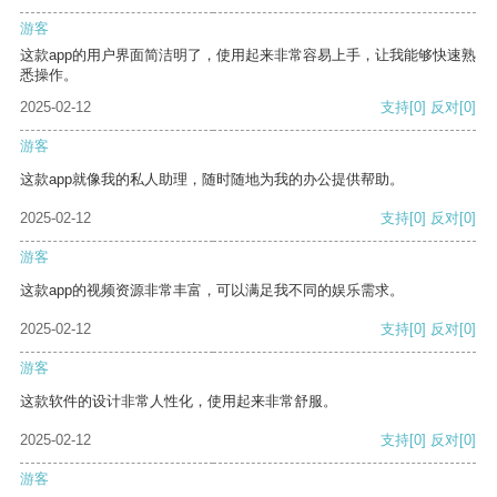
游客
这款app的用户界面简洁明了，使用起来非常容易上手，让我能够快速熟
悉操作。
2025-02-12
支持
[0]
反对
[0]
游客
这款app就像我的私人助理，随时随地为我的办公提供帮助。
2025-02-12
支持
[0]
反对
[0]
游客
这款app的视频资源非常丰富，可以满足我不同的娱乐需求。
2025-02-12
支持
[0]
反对
[0]
游客
这款软件的设计非常人性化，使用起来非常舒服。
2025-02-12
支持
[0]
反对
[0]
游客