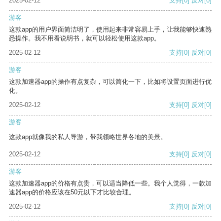
2025-02-12
支持
[0]
反对
[0]
游客
这款app的用户界面简洁明了，使用起来非常容易上手，让我能够快速熟
悉操作。我不用看说明书，就可以轻松使用这款app。
2025-02-12
支持
[0]
反对
[0]
游客
这款加速器app的操作有点复杂，可以简化一下，比如将设置页面进行优
化。
2025-02-12
支持
[0]
反对
[0]
游客
这款app就像我的私人导游，带我领略世界各地的美景。
2025-02-12
支持
[0]
反对
[0]
游客
这款加速器app的价格有点贵，可以适当降低一些。我个人觉得，一款加
速器app的价格应该在50元以下才比较合理。
2025-02-12
支持
[0]
反对
[0]