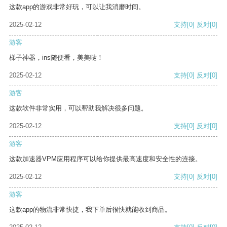
这款app的游戏非常好玩，可以让我消磨时间。
2025-02-12
支持
[0]
反对
[0]
游客
梯子神器，ins随便看，美美哒！
2025-02-12
支持
[0]
反对
[0]
游客
这款软件非常实用，可以帮助我解决很多问题。
2025-02-12
支持
[0]
反对
[0]
游客
这款加速器VPM应用程序可以给你提供最高速度和安全性的连接。
2025-02-12
支持
[0]
反对
[0]
游客
这款app的物流非常快捷，我下单后很快就能收到商品。