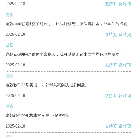
2025-02-18
支持
[0]
反对
[0]
游客
这款app是我社交的好帮手，让我能够与朋友保持联系，分享生活点滴。
2025-02-18
支持
[0]
反对
[0]
游客
这款app的用户群体非常庞大，我可以结识到来自世界各地的朋友。
2025-02-18
支持
[0]
反对
[0]
游客
这款软件非常实用，可以帮助我解决很多问题。
2025-02-18
支持
[0]
反对
[0]
游客
这款软件的价格非常实惠，值得推荐。
2025-02-18
支持
[0]
反对
[0]
游客