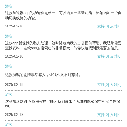
游客
这款加速器app的功能有点单一，可以增加一些新功能，比如增加一个自
动切换线路的功能。
2025-02-18
支持
[0]
反对
[0]
游客
这款app就像我的私人助理，随时随地为我的办公提供帮助。我经常需要
查找资料，这款app的搜索功能非常强大，能够快速找到我需要的信息。
2025-02-18
支持
[0]
反对
[0]
游客
这款游戏的剧情非常感人，让我久久不能忘怀。
2025-02-18
支持
[0]
反对
[0]
游客
这款加速器VPM应用程序已经为我们带来了无限的隐私保护和安全性保
护。
2025-02-18
支持
[0]
反对
[0]
游客