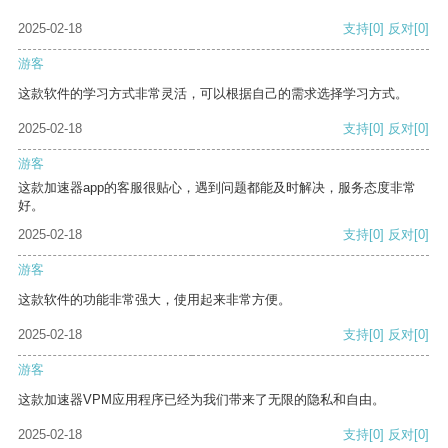
2025-02-18
支持
[0]
反对
[0]
游客
这款软件的学习方式非常灵活，可以根据自己的需求选择学习方式。
2025-02-18
支持
[0]
反对
[0]
游客
这款加速器app的客服很贴心，遇到问题都能及时解决，服务态度非常
好。
2025-02-18
支持
[0]
反对
[0]
游客
这款软件的功能非常强大，使用起来非常方便。
2025-02-18
支持
[0]
反对
[0]
游客
这款加速器VPM应用程序已经为我们带来了无限的隐私和自由。
2025-02-18
支持
[0]
反对
[0]