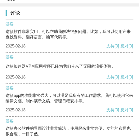
评论
游客
这款软件非常实用，可以帮助我解决很多问题。比如，我可以使用它来
查找资料、翻译语言、编写代码等。
2025-02-18
支持
[0]
反对
[0]
游客
这款加速器VPM应用程序已经为我们带来了无限的流畅体验。
2025-02-18
支持
[0]
反对
[0]
游客
这款app的功能非常强大，可以满足我所有的工作需求。我可以使用它来
编辑文档、制作演示文稿、管理日程安排等。
2025-02-18
支持
[0]
反对
[0]
游客
这款办公软件的界面设计非常简洁，使用起来非常方便。功能的布局也
很合理，一目了然。