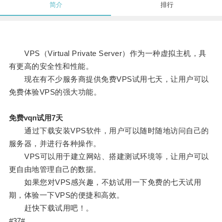
简介
排行
VPS（Virtual Private Server）作为一种虚拟主机，具
有更高的安全性和性能。
现在有不少服务商提供免费VPS试用七天，让用户可以
免费体验VPS的强大功能。
免费vqn试用7天
通过下载安装VPS软件，用户可以随时随地访问自己的
服务器，并进行各种操作。
VPS可以用于建立网站、搭建测试环境等，让用户可以
更自由地管理自己的数据。
如果您对VPS感兴趣，不妨试用一下免费的七天试用
期，体验一下VPS的便捷和高效。
赶快下载试用吧！。
#37#