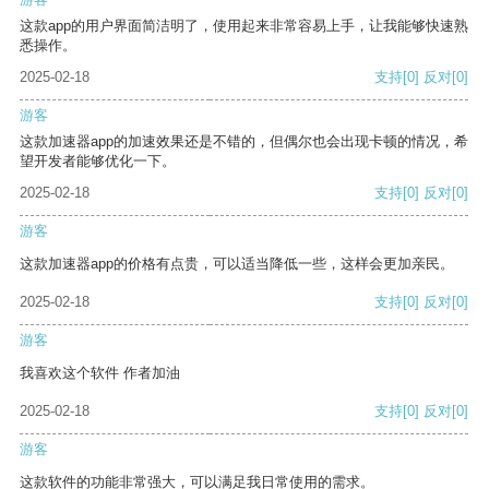
这款app的用户界面简洁明了，使用起来非常容易上手，让我能够快速熟
悉操作。
2025-02-18
支持
[0]
反对
[0]
游客
这款加速器app的加速效果还是不错的，但偶尔也会出现卡顿的情况，希
望开发者能够优化一下。
2025-02-18
支持
[0]
反对
[0]
游客
这款加速器app的价格有点贵，可以适当降低一些，这样会更加亲民。
2025-02-18
支持
[0]
反对
[0]
游客
我喜欢这个软件 作者加油
2025-02-18
支持
[0]
反对
[0]
游客
这款软件的功能非常强大，可以满足我日常使用的需求。