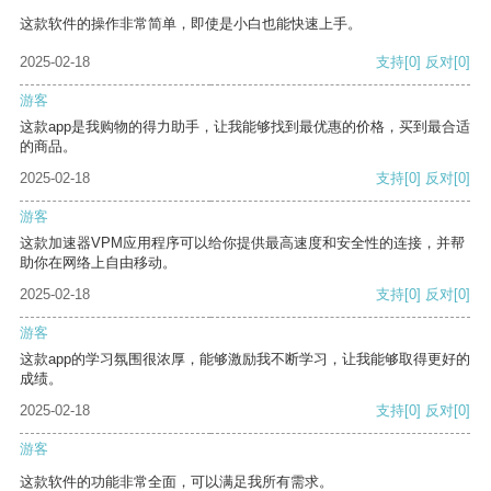
这款软件的操作非常简单，即使是小白也能快速上手。
2025-02-18
支持
[0]
反对
[0]
游客
这款app是我购物的得力助手，让我能够找到最优惠的价格，买到最合适
的商品。
2025-02-18
支持
[0]
反对
[0]
游客
这款加速器VPM应用程序可以给你提供最高速度和安全性的连接，并帮
助你在网络上自由移动。
2025-02-18
支持
[0]
反对
[0]
游客
这款app的学习氛围很浓厚，能够激励我不断学习，让我能够取得更好的
成绩。
2025-02-18
支持
[0]
反对
[0]
游客
这款软件的功能非常全面，可以满足我所有需求。