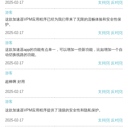
2025-02-17
支持
[0]
反对
[0]
游客
这款加速器VPM应用程序已经为我们带来了无限的流畅体验和安全性保
护。
2025-02-17
支持
[0]
反对
[0]
游客
这款加速器app的功能有点单一，可以增加一些新功能，比如增加一个自
动切换线路的功能。
2025-02-17
支持
[0]
反对
[0]
游客
超棒啊 好用
2025-02-17
支持
[0]
反对
[0]
游客
这款加速器VPM应用程序提供了顶级的安全性和隐私保护。
2025-02-17
支持
[0]
反对
[0]