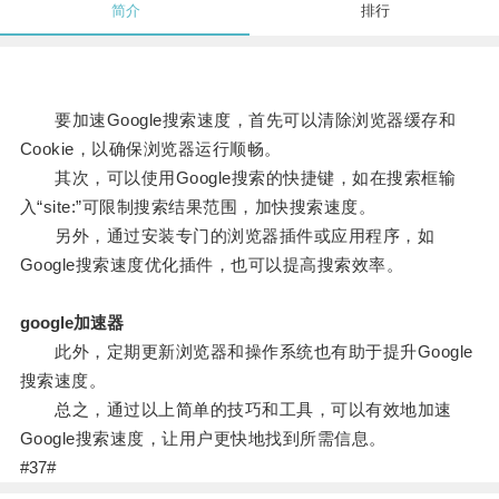
简介
排行
要加速Google搜索速度，首先可以清除浏览器缓存和
Cookie，以确保浏览器运行顺畅。
其次，可以使用Google搜索的快捷键，如在搜索框输
入“site:”可限制搜索结果范围，加快搜索速度。
另外，通过安装专门的浏览器插件或应用程序，如
Google搜索速度优化插件，也可以提高搜索效率。
google加速器
此外，定期更新浏览器和操作系统也有助于提升Google
搜索速度。
总之，通过以上简单的技巧和工具，可以有效地加速
Google搜索速度，让用户更快地找到所需信息。
#37#