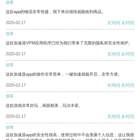
游客
这款app的物流非常快捷，我下单后很快就能收到商品。
2025-02-17
支持
[0]
反对
[0]
游客
这款加速器VPM应用程序已经为我们带来了无限的隐私和安全性保护。
2025-02-17
支持
[0]
反对
[0]
游客
这款加速器app的操作非常简单，一键加速就能开启，非常方便。
2025-02-17
支持
[0]
反对
[0]
游客
这款游戏非常好玩，画面精美，玩法丰富。
2025-02-17
支持
[0]
反对
[0]
游客
这款加速器app的安全性很高，使用过程中不会泄露个人信息，这让我很