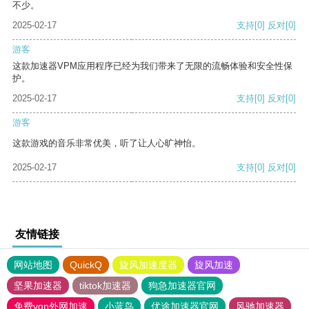
不少。
2025-02-17
支持
[0]
反对
[0]
游客
这款加速器VPM应用程序已经为我们带来了无限的流畅体验和安全性保
护。
2025-02-17
支持
[0]
反对
[0]
游客
这款游戏的音乐非常优美，听了让人心旷神怡。
2025-02-17
支持
[0]
反对
[0]
友情链接
网站地图
QuickQ
旋风加速度器
旋风加速
坚果加速器
tiktok加速器
狗急加速器官网
免费vqn外网加速
小蓝鸟
优途加速器官网
风驰加速器