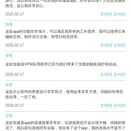
放心。我以前使用过一些其他的加速器app，经常会出现个人信息泄露的
情况，这让我非常担心。
2025-02-17
支持
[0]
反对
[0]
游客
这款app的功能非常强大，可以满足我所有的工作需求。我可以使用它来
编辑文档、制作演示文稿、管理日程安排等。
2025-02-17
支持
[0]
反对
[0]
游客
这款加速器VPM应用程序已经为我们带来了无限的隐私保护和自由。
2025-02-17
支持
[0]
反对
[0]
游客
这款办公软件的界面设计非常简洁，使用起来非常方便。功能的布局也
很合理，一目了然。
2025-02-17
支持
[0]
反对
[0]
游客
这款加速器app的加速效果非常好，玩游戏再也不会出现卡顿、掉线的情
况了。我以前玩游戏经常会输，现在有了这个app，我的游戏水平提升了