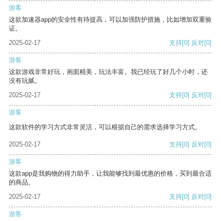
游客
这款加速器app的安全性有待提高，可以加强防护措施，比如增加双重验
证。
2025-02-17
支持
[0]
反对
[0]
游客
这款游戏非常好玩，画面精美，玩法丰富。我已经玩了好几个小时，还
没有玩腻。
2025-02-17
支持
[0]
反对
[0]
游客
这款软件的学习方式非常灵活，可以根据自己的需求选择学习方式。
2025-02-17
支持
[0]
反对
[0]
游客
这款app是我购物的得力助手，让我能够找到最优惠的价格，买到最合适
的商品。
2025-02-17
支持
[0]
反对
[0]
游客