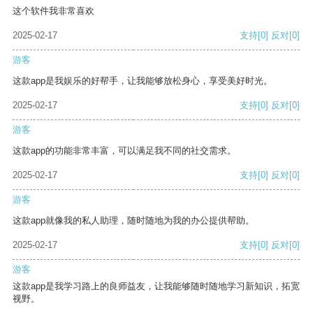
这个软件我非常喜欢
2025-02-17
支持
[0]
反对
[0]
游客
这款app是我娱乐的好帮手，让我能够放松身心，享受美好时光。
2025-02-17
支持
[0]
反对
[0]
游客
这款app的功能非常丰富，可以满足我不同的社交需求。
2025-02-17
支持
[0]
反对
[0]
游客
这款app就像我的私人助理，随时随地为我的办公提供帮助。
2025-02-17
支持
[0]
反对
[0]
游客
这款app是我学习路上的良师益友，让我能够随时随地学习新知识，拓宽
视野。