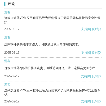
评论
游客
这款加速器VPM应用程序已经为我们带来了无限的隐私保护和安全性保
护。
2025-02-17
支持
[0]
反对
[0]
游客
这款软件的功能非常强大，可以满足我日常使用的需求。
2025-02-17
支持
[0]
反对
[0]
游客
这款加速器app的价格有点贵，可以适当降低一些，这样会更加亲民。
2025-02-17
支持
[0]
反对
[0]
游客
这款加速器VPM应用程序已经为我们带来了无限的隐私保护和安全性保
护。
2025-02-17
支持
[0]
反对
[0]