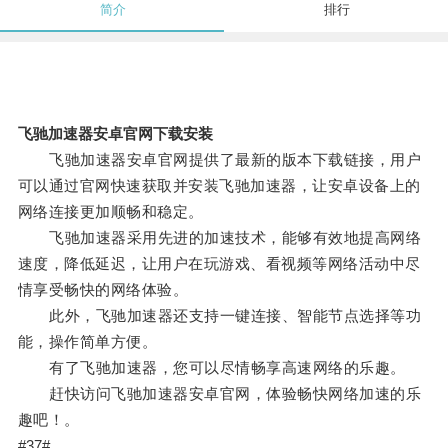
简介
排行
飞驰加速器安卓官网下载安装
飞驰加速器安卓官网提供了最新的版本下载链接，用户
可以通过官网快速获取并安装飞驰加速器，让安卓设备上的
网络连接更加顺畅和稳定。
飞驰加速器采用先进的加速技术，能够有效地提高网络
速度，降低延迟，让用户在玩游戏、看视频等网络活动中尽
情享受畅快的网络体验。
此外，飞驰加速器还支持一键连接、智能节点选择等功
能，操作简单方便。
有了飞驰加速器，您可以尽情畅享高速网络的乐趣。
赶快访问飞驰加速器安卓官网，体验畅快网络加速的乐
趣吧！。
#37#