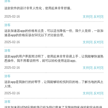
游客
这款软件的设计非常人性化，使用起来非常舒服。
2025-02-16
支持
[0]
反对
[0]
游客
这款加速器app的价格有点贵，可以适当降低一些。我个人觉得，一款加
速器app的价格应该在50元以下才比较合理。
2025-02-16
支持
[0]
反对
[0]
游客
这款app的用户界面简洁明了，使用起来非常容易上手，让我能够快速熟
悉操作。我不用看说明书，就可以轻松使用这款app。
2025-02-16
支持
[0]
反对
[0]
游客
这款app是我旅行的好帮手，让我能够轻松找到目的地，了解当地的风土
人情。
2025-02-16
支持
[0]
反对
[0]
游客
这款加速器VPM应用程序已经为我们带来了无限的隐私保护和安全性保