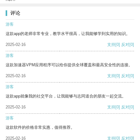
评论
游客
这款app的老师非常专业，教学水平很高，让我能够学到实用的知识。
2025-02-16
支持
[0]
反对
[0]
游客
这款加速器VPM应用程序可以给你提供全球覆盖和最高安全性的连接。
2025-02-16
支持
[0]
反对
[0]
游客
这款app就像我的社交平台，让我能够与志同道合的朋友一起交流。
2025-02-16
支持
[0]
反对
[0]
游客
这款软件的价格非常实惠，值得推荐。
2025-02-16
支持
[0]
反对
[0]