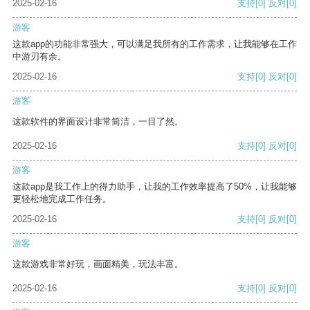
2025-02-16
支持
[0]
反对
[0]
游客
这款app的功能非常强大，可以满足我所有的工作需求，让我能够在工作
中游刃有余。
2025-02-16
支持
[0]
反对
[0]
游客
这款软件的界面设计非常简洁，一目了然。
2025-02-16
支持
[0]
反对
[0]
游客
这款app是我工作上的得力助手，让我的工作效率提高了50%，让我能够
更轻松地完成工作任务。
2025-02-16
支持
[0]
反对
[0]
游客
这款游戏非常好玩，画面精美，玩法丰富。
2025-02-16
支持
[0]
反对
[0]