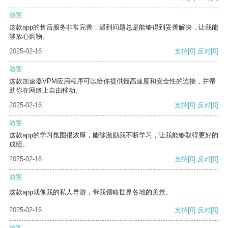
游客
这款app的售后服务非常完善，遇到问题总是能够得到妥善解决，让我能
够放心购物。
2025-02-16
支持
[0]
反对
[0]
游客
这款加速器VPM应用程序可以给你提供最高速度和安全性的连接，并帮
助你在网络上自由移动。
2025-02-16
支持
[0]
反对
[0]
游客
这款app的学习氛围很浓厚，能够激励我不断学习，让我能够取得更好的
成绩。
2025-02-16
支持
[0]
反对
[0]
游客
这款app就像我的私人导游，带我领略世界各地的美景。
2025-02-16
支持
[0]
反对
[0]
游客