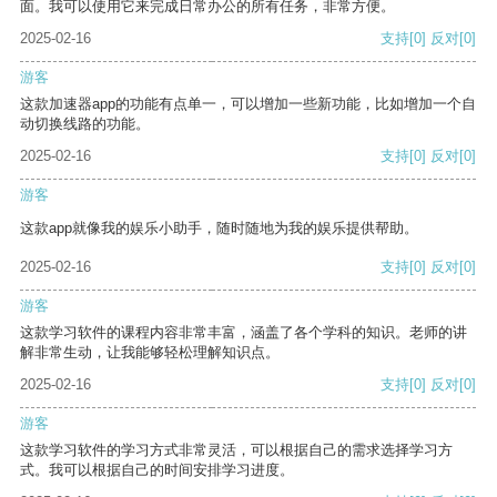
面。我可以使用它来完成日常办公的所有任务，非常方便。
2025-02-16
支持
[0]
反对
[0]
游客
这款加速器app的功能有点单一，可以增加一些新功能，比如增加一个自
动切换线路的功能。
2025-02-16
支持
[0]
反对
[0]
游客
这款app就像我的娱乐小助手，随时随地为我的娱乐提供帮助。
2025-02-16
支持
[0]
反对
[0]
游客
这款学习软件的课程内容非常丰富，涵盖了各个学科的知识。老师的讲
解非常生动，让我能够轻松理解知识点。
2025-02-16
支持
[0]
反对
[0]
游客
这款学习软件的学习方式非常灵活，可以根据自己的需求选择学习方
式。我可以根据自己的时间安排学习进度。