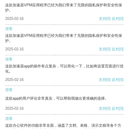
这款加速器VPM应用程序已经为我们带来了无限的隐私保护和安全性保
护。
2025-02-16
支持
[0]
反对
[0]
游客
这款加速器VPM应用程序已经为我们带来了无限的隐私保护和安全性保
护。
2025-02-16
支持
[0]
反对
[0]
游客
这款加速器app的操作有点复杂，可以简化一下，比如将设置页面进行优
化。
2025-02-16
支持
[0]
反对
[0]
游客
这款app的用户评论非常真实，可以帮助我做出更准确的选择。
2025-02-16
支持
[0]
反对
[0]
游客
这款办公软件的功能非常全面，涵盖了文档、表格、演示文稿等各个方