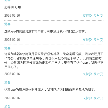
超棒啊 好用
2025-02-16
支持
[0]
反对
[0]
游客
这款app的视频资源非常丰富，可以满足我不同的娱乐需求。
2025-02-16
支持
[0]
反对
[0]
游客
这款加速器app简直是居家旅行必备神器，无论是看视频、玩游戏还是工
作办公，都能畅享高速网络，再也不用担心网速卡顿了。以前出差的时
候，经常因为网速慢而无法正常使用网络，现在有了这个app，我再也不
用担心了。
2025-02-16
支持
[0]
反对
[0]
游客
这款app的用户群体非常庞大，我可以结识到来自世界各地的朋友。
2025-02-16
支持
[0]
反对
[0]
游客