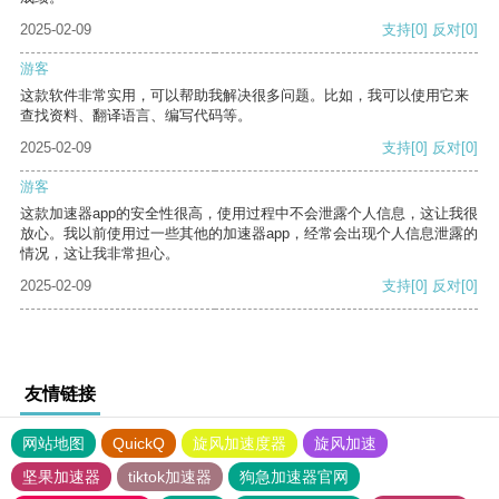
2025-02-09
支持
[0]
反对
[0]
游客
这款软件非常实用，可以帮助我解决很多问题。比如，我可以使用它来
查找资料、翻译语言、编写代码等。
2025-02-09
支持
[0]
反对
[0]
游客
这款加速器app的安全性很高，使用过程中不会泄露个人信息，这让我很
放心。我以前使用过一些其他的加速器app，经常会出现个人信息泄露的
情况，这让我非常担心。
2025-02-09
支持
[0]
反对
[0]
友情链接
网站地图
QuickQ
旋风加速度器
旋风加速
坚果加速器
tiktok加速器
狗急加速器官网