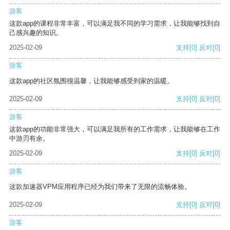
游客
这款app的课程非常丰富，可以满足我不同的学习需求，让我能够找到自
己感兴趣的知识。
2025-02-09
支持
[0]
反对
[0]
游客
这款app的社区氛围很温馨，让我能够感受到家的温暖。
2025-02-09
支持
[0]
反对
[0]
游客
这款app的功能非常强大，可以满足我所有的工作需求，让我能够在工作
中游刃有余。
2025-02-09
支持
[0]
反对
[0]
游客
这款加速器VPM应用程序已经为我们带来了无限的流畅体验。
2025-02-09
支持
[0]
反对
[0]
游客