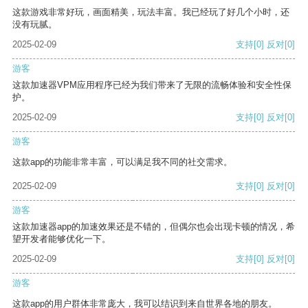
这款游戏非常好玩，画面精美，玩法丰富。我已经玩了好几个小时，还
没有玩腻。
2025-02-09
支持
[0]
反对
[0]
游客
这款加速器VPM应用程序已经为我们带来了无限的流畅体验和安全性保
护。
2025-02-09
支持
[0]
反对
[0]
游客
这款app的功能非常丰富，可以满足我不同的社交需求。
2025-02-09
支持
[0]
反对
[0]
游客
这款加速器app的加速效果还是不错的，但偶尔也会出现卡顿的情况，希
望开发者能够优化一下。
2025-02-09
支持
[0]
反对
[0]
游客
这款app的用户群体非常庞大，我可以结识到来自世界各地的朋友。