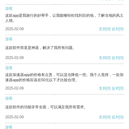
游客
这款app是我旅行的好帮手，让我能够轻松找到目的地，了解当地的风土
人情。
2025-02-09
支持
[0]
反对
[0]
游客
这款软件简直是神器，解决了我所有问题。
2025-02-09
支持
[0]
反对
[0]
游客
这款加速器app的价格有点贵，可以适当降低一些。我个人觉得，一款加
速器app的价格应该在50元以下才比较合理。
2025-02-09
支持
[0]
反对
[0]
游客
这款软件的功能非常全面，可以满足我所有需求。
2025-02-09
支持
[0]
反对
[0]
游客