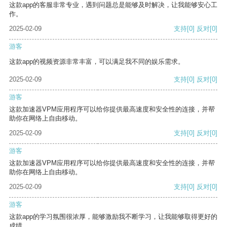
这款app的客服非常专业，遇到问题总是能够及时解决，让我能够安心工
作。
2025-02-09
支持
[0]
反对
[0]
游客
这款app的视频资源非常丰富，可以满足我不同的娱乐需求。
2025-02-09
支持
[0]
反对
[0]
游客
这款加速器VPM应用程序可以给你提供最高速度和安全性的连接，并帮
助你在网络上自由移动。
2025-02-09
支持
[0]
反对
[0]
游客
这款加速器VPM应用程序可以给你提供最高速度和安全性的连接，并帮
助你在网络上自由移动。
2025-02-09
支持
[0]
反对
[0]
游客
这款app的学习氛围很浓厚，能够激励我不断学习，让我能够取得更好的
成绩。