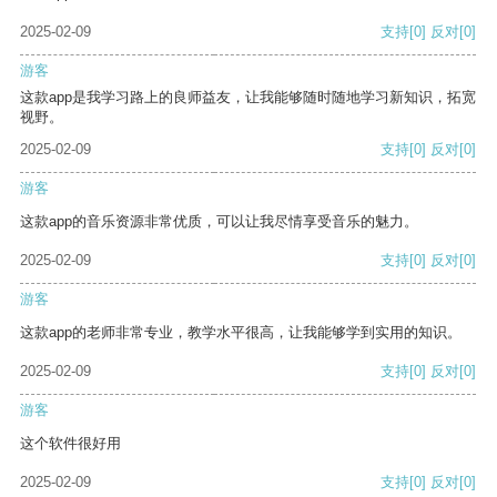
2025-02-09
支持
[0]
反对
[0]
游客
这款app是我学习路上的良师益友，让我能够随时随地学习新知识，拓宽
视野。
2025-02-09
支持
[0]
反对
[0]
游客
这款app的音乐资源非常优质，可以让我尽情享受音乐的魅力。
2025-02-09
支持
[0]
反对
[0]
游客
这款app的老师非常专业，教学水平很高，让我能够学到实用的知识。
2025-02-09
支持
[0]
反对
[0]
游客
这个软件很好用
2025-02-09
支持
[0]
反对
[0]