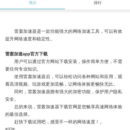
简介
排行
雷轰加速器是一款功能强大的网络加速工具，可以有效
提升网络速度和稳定性。
雷轰加速app官方下载
用户可以通过官方网站下载安装，操作简单方便，不需
要任何专业知识。
使用雷轰加速器后，可以轻松访问各种网站和应用，观
看高清视频、玩游戏更加流畅，让网络体验更畅快无比。
同时，雷轰加速器拥有强大的加密功能，保护用户隐私
安全。
总的来说，雷轰加速器下载官网是您畅享高速网络体验
的最佳选择。
赶快下载试用吧，感受不一样的网络速度！。
#37#