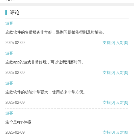
评论
游客
这款软件的售后服务非常好，遇到问题都能得到及时解决。
2025-02-09
支持
[0]
反对
[0]
游客
这款app的游戏非常好玩，可以让我消磨时间。
2025-02-09
支持
[0]
反对
[0]
游客
这款软件的功能非常强大，使用起来非常方便。
2025-02-09
支持
[0]
反对
[0]
游客
这个是app神器
2025-02-09
支持
[0]
反对
[0]